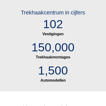
Trekhaakcentrum in cijfers
102
Vestigingen
150,000
Trekhaakmontages
1,500
Automodellen