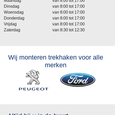
Maandag
van 8:00 tot 17:00
Dinsdag
van 8:00 tot 17:00
Woensdag
van 8:00 tot 17:00
Donderdag
van 8:00 tot 17:00
Vrijdag
van 8:00 tot 17:00
Zaterdag
van 8:30 tot 12:30
Wij monteren trekhaken voor alle
merken