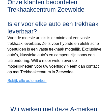
Onze klanten beoordelen
Trekhaakcentrum Zeewolde
Is er voor elke auto een trekhaak
leverbaar?
Voor de meeste auto's is er minimaal een vaste
trekhaak leverbaar. Zelfs voor hybride en elektrische
voertuigen is een vaste trekhaak mogelijk. Exclusieve
auto's, klassieke auto's en campers zijn soms een
uitzondering. Wilt u meer weten over de
mogelijkheden voor uw voertuig? Neem dan contact
op met Trekhaakcentrum in Zeewolde.
Wij werken met deze A-merken