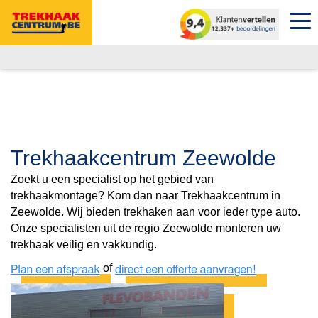
Trekhaakcentrum Zeewolde
Zoekt u een specialist op het gebied van
trekhaakmontage? Kom dan naar Trekhaakcentrum in
Zeewolde. Wij bieden trekhaken aan voor ieder type auto.
Onze specialisten uit de regio Zeewolde monteren uw
trekhaak veilig en vakkundig.
of