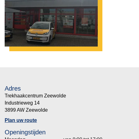
Adres
Trekhaakcentrum Zeewolde
Industrieweg 14
3899 AW Zeewolde
Plan uw route
Openingstijden