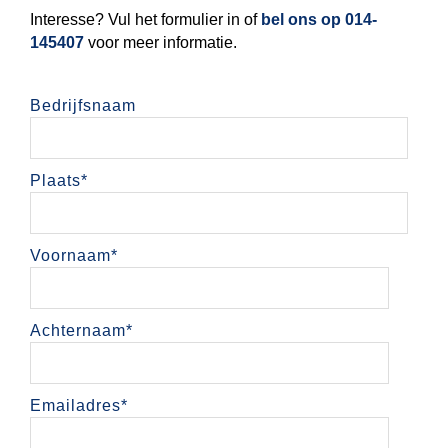
Interesse? Vul het formulier in of
bel ons op 014-
145407
voor meer informatie.
Bedrijfsnaam
Plaats
*
Voornaam
*
Achternaam
*
Emailadres
*