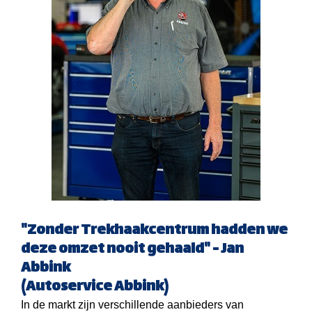
"Zonder Trekhaakcentrum hadden we
deze omzet nooit gehaald" - Jan
Abbink
(Autoservice Abbink)
In de markt zijn verschillende aanbieders van