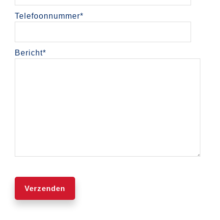
Telefoonnummer
*
Bericht
*