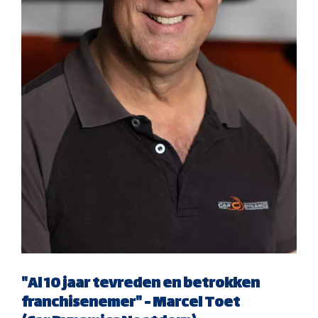
"Al 10 jaar tevreden en betrokken
franchisenemer" - Marcel Toet