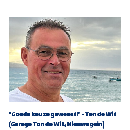
"Goede keuze geweest!" - Ton de Wit
(Garage Ton de Wit, Nieuwegein)