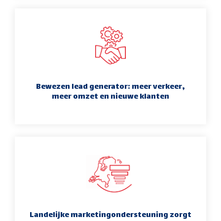
Bewezen lead generator: meer verkeer,
meer omzet en nieuwe klanten
Landelijke marketingondersteuning zorgt