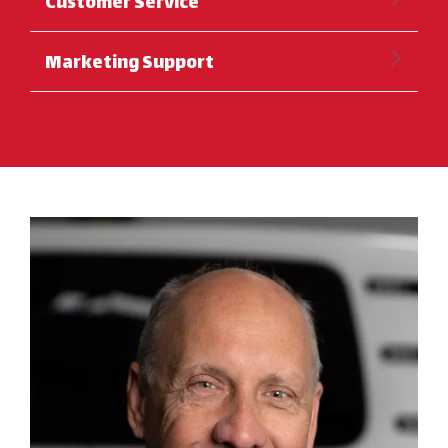
Customer Service
Marketing Support