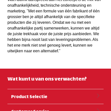
onafhankelijkheid, technische ondersteuning en
marketing. "Met een formule van één fabrikant of één
grossier ben je altijd afhankelijk van de specifieke
producten die zij leveren. Omdat we nu met een
onafhankelijke partij samenwerken, kunnen we altijd
de juiste trekhaak voor de juiste prijs aanbieden. We
hebben bijna nooit last van leveringsproblemen. Als
het ene merk niet snel genoeg levert, kunnen we
uitwijken naar een alternatief."
Wat kunt u van ons verwachten?
Product Selectie