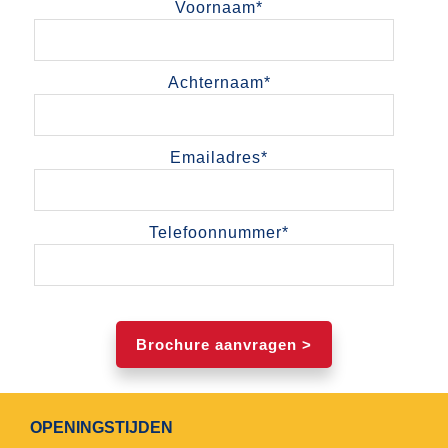
Voornaam
*
Achternaam
*
Emailadres
*
Telefoonnummer
*
OPENINGSTIJDEN