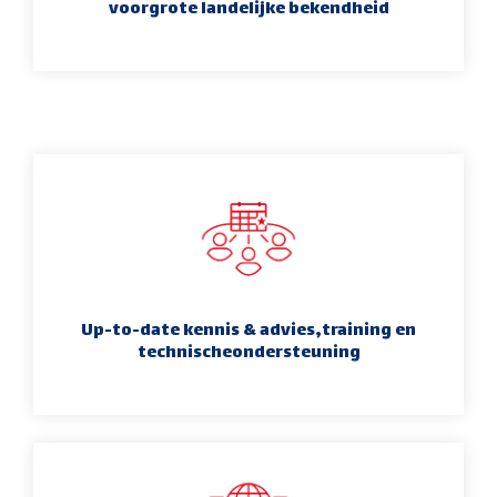
voorgrote landelijke bekendheid
Up-to-date kennis & advies,training en
technischeondersteuning