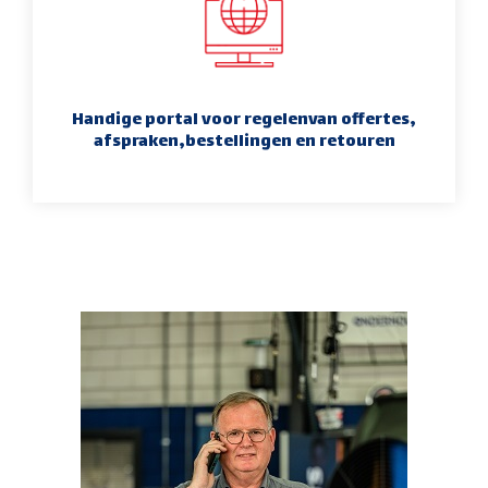
Handige portal voor regelenvan offertes,
afspraken,bestellingen en retouren