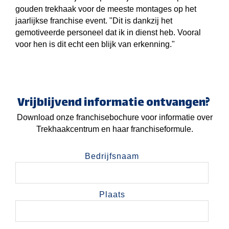
gouden trekhaak voor de meeste montages op het
jaarlijkse franchise event. "Dit is dankzij het
gemotiveerde personeel dat ik in dienst heb. Vooral
voor hen is dit echt een blijk van erkenning."
Vrijblijvend informatie ontvangen?
Download onze franchisebochure voor informatie over
Trekhaakcentrum en haar franchiseformule.
Bedrijfsnaam
Plaats