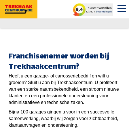
Franchisenemer worden bij
Trekhaakcentrum?
Heeft u een garage- of carrosseriebedrijf en wilt u
groeien? Sluit u aan bij Trekhaakcentrum!
U profiteert
van een sterke naamsbekendheid, een stroom nieuwe
klanten en een professionele ondersteuning voor
administratieve en technische zaken.
Bijna 100 garages gingen u voor in een succesvolle
samenwerking, waarbij wij zorgen voor zichtbaarheid,
klantaanvragen en ondersteuning.