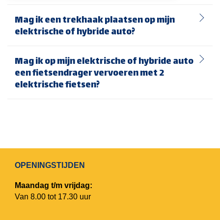
Mag ik een trekhaak plaatsen op mijn
elektrische of hybride auto?
Mag ik op mijn elektrische of hybride auto
een fietsendrager vervoeren met 2
elektrische fietsen?
OPENINGSTIJDEN
Maandag t/m vrijdag:
Van 8.00 tot 17.30 uur