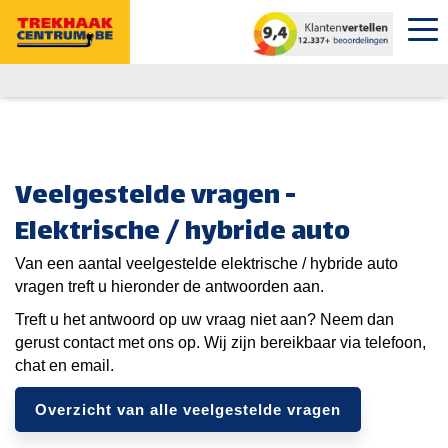
Veelgestelde vragen -
Elektrische / hybride auto
Van een aantal veelgestelde elektrische / hybride auto
vragen treft u hieronder de antwoorden aan.
Treft u het antwoord op uw vraag niet aan? Neem dan
gerust contact met ons op. Wij zijn bereikbaar via telefoon,
chat en email.
Overzicht van alle veelgestelde vragen