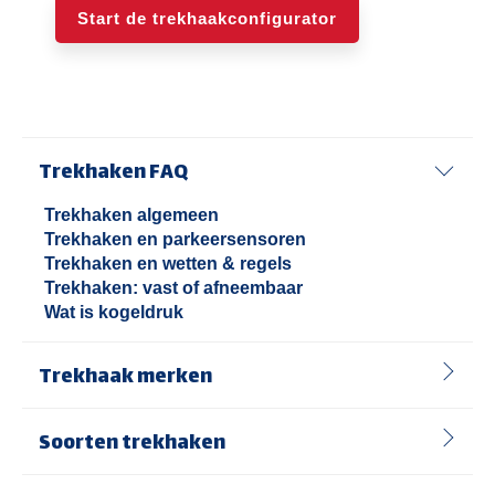
Start de trekhaakconfigurator
Trekhaken FAQ
Trekhaken algemeen
Trekhaken en parkeersensoren
Trekhaken en wetten & regels
Trekhaken: vast of afneembaar
Wat is kogeldruk
Trekhaak merken
Soorten trekhaken