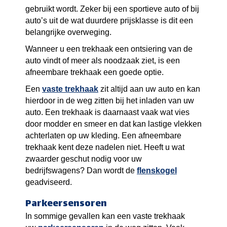
gebruikt wordt. Zeker bij een sportieve auto of bij
auto’s uit de wat duurdere prijsklasse is dit een
belangrijke overweging.
Wanneer u een trekhaak een ontsiering van de
auto vindt of meer als noodzaak ziet, is een
afneembare trekhaak een goede optie.
Een
vaste trekhaak
zit altijd aan uw auto en kan
hierdoor in de weg zitten bij het inladen van uw
auto. Een trekhaak is daarnaast vaak wat vies
door modder en smeer en dat kan lastige vlekken
achterlaten op uw kleding. Een afneembare
trekhaak kent deze nadelen niet. Heeft u wat
zwaarder geschut nodig voor uw
bedrijfswagens? Dan wordt de
flenskogel
geadviseerd.
Parkeersensoren
In sommige gevallen kan een vaste trekhaak