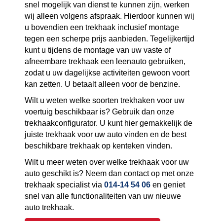
snel mogelijk van dienst te kunnen zijn, werken
wij alleen volgens afspraak. Hierdoor kunnen wij
u bovendien een trekhaak inclusief montage
tegen een scherpe prijs aanbieden. Tegelijkertijd
kunt u tijdens de montage van uw vaste of
afneembare trekhaak een leenauto gebruiken,
zodat u uw dagelijkse activiteiten gewoon voort
kan zetten. U betaalt alleen voor de benzine.
Wilt u weten welke soorten trekhaken voor uw
voertuig beschikbaar is? Gebruik dan onze
trekhaakconfigurator. U kunt hier gemakkelijk de
juiste trekhaak voor uw auto vinden en de best
beschikbare trekhaak op kenteken vinden.
Wilt u meer weten over welke trekhaak voor uw
auto geschikt is? Neem dan contact op met onze
trekhaak specialist via
014-14 54 06
en geniet
snel van alle functionaliteiten van uw nieuwe
auto trekhaak.