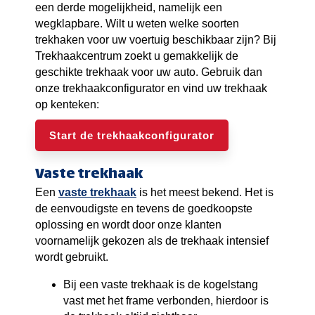
een derde mogelijkheid, namelijk een
wegklapbare. Wilt u weten welke soorten
trekhaken voor uw voertuig beschikbaar zijn? Bij
Trekhaakcentrum zoekt u gemakkelijk de
geschikte trekhaak voor uw auto. Gebruik dan
onze trekhaakconfigurator en vind uw trekhaak
op kenteken:
Start de trekhaakconfigurator
Vaste trekhaak
Een
vaste trekhaak
is het meest bekend. Het is
de eenvoudigste en tevens de goedkoopste
oplossing en wordt door onze klanten
voornamelijk gekozen als de trekhaak intensief
wordt gebruikt.
Bij een vaste trekhaak is de kogelstang
vast met het frame verbonden, hierdoor is