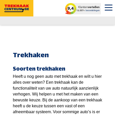
Trekhaken
Soorten trekhaken
Heeft u nog geen auto met trekhaak en wilt u hier
alles over weten? Een trekhaak kan de
functionaliteit van uw auto natuurlijk aanzienlijk
verhogen. Wij helpen u met het maken van een
bewuste keuze. Bij de aankoop van een trekhaak
heeft u de keuze tussen een vast of een
afneembaar systeem. Voor sommige auto’s is er