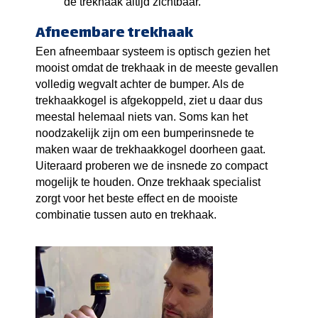
de trekhaak altijd zichtbaar.
Afneembare trekhaak
Een afneembaar systeem is optisch gezien het
mooist omdat de trekhaak in de meeste gevallen
volledig wegvalt achter de bumper. Als de
trekhaakkogel is afgekoppeld, ziet u daar dus
meestal helemaal niets van. Soms kan het
noodzakelijk zijn om een bumperinsnede te
maken waar de trekhaakkogel doorheen gaat.
Uiteraard proberen we de insnede zo compact
mogelijk te houden. Onze trekhaak specialist
zorgt voor het beste effect en de mooiste
combinatie tussen auto en trekhaak.