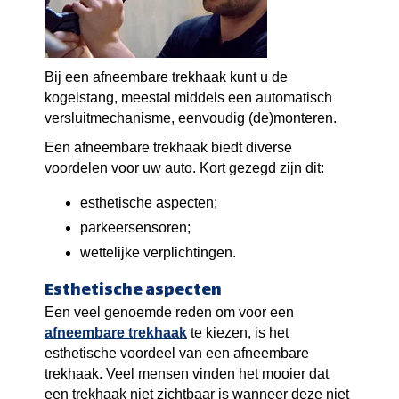
Bij een afneembare trekhaak kunt u de
kogelstang, meestal middels een automatisch
versluitmechanisme, eenvoudig (de)monteren.
Een afneembare trekhaak biedt diverse
voordelen voor uw auto. Kort gezegd zijn dit:
esthetische aspecten;
parkeersensoren;
wettelijke verplichtingen.
Esthetische aspecten
Een veel genoemde reden om voor een
afneembare trekhaak
te kiezen, is het
esthetische voordeel van een afneembare
trekhaak. Veel mensen vinden het mooier dat
een trekhaak niet zichtbaar is wanneer deze niet