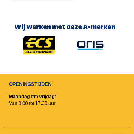
Wij werken met deze A-merken
OPENINGSTIJDEN
Maandag t/m vrijdag:
Van 8.00 tot 17.30 uur