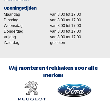
Openingstijden
Maandag
van 8:00 tot 17:00
Dinsdag
van 8:00 tot 17:00
Woensdag
van 8:00 tot 17:00
Donderdag
van 8:00 tot 17:00
Vrijdag
van 8:00 tot 17:00
Zaterdag
gesloten
Wij monteren trekhaken voor alle
merken