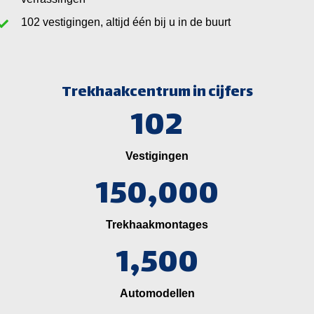
vestigingen, altijd één bij u in de buurt
Trekhaakcentrum in cijfers
102
Vestigingen
150,000
Trekhaakmontages
1,500
Automodellen