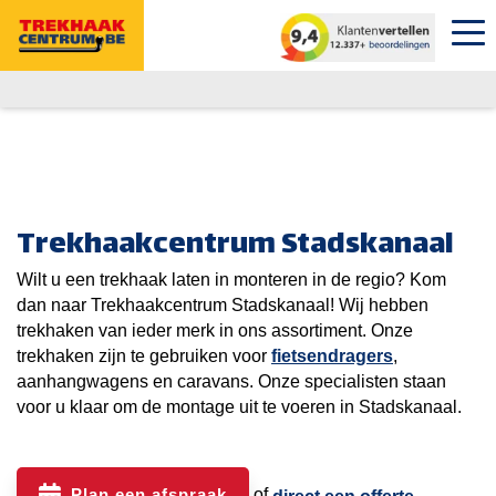
Trekhaakcentrum Stadskanaal
Wilt u een trekhaak laten in monteren in de regio? Kom
dan naar Trekhaakcentrum Stadskanaal! Wij hebben
trekhaken van ieder merk in ons assortiment. Onze
trekhaken zijn te gebruiken voor
fietsendragers
,
aanhangwagens en caravans. Onze specialisten staan
voor u klaar om de montage uit te voeren in Stadskanaal.
Plan een afspraak
of