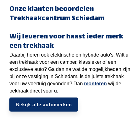
Onze klanten beoordelen
Trekhaakcentrum Schiedam
Wij leveren voor haast ieder merk
een trekhaak
Daarbij horen ook elektrische en hybride auto's. Wilt u
een trekhaak voor een camper, klassieker of een
exclusieve auto? Ga dan na wat de mogelijkheden zijn
bij onze vestiging in Schiedam. Is de juiste trekhaak
voor uw voertuig gevonden? Dan
monteren
wij de
trekhaak direct voor u.
Bekijk alle automerken