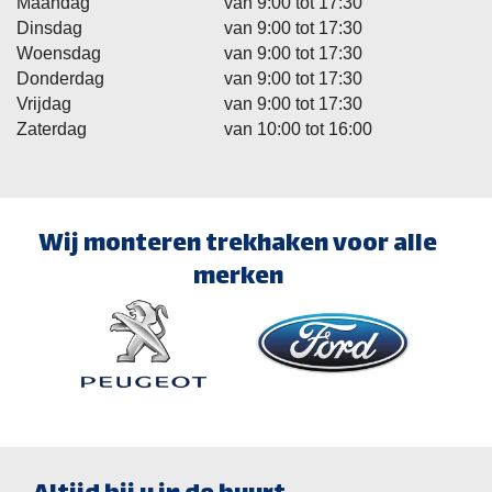
Maandag
van 9:00 tot 17:30
Dinsdag
van 9:00 tot 17:30
Woensdag
van 9:00 tot 17:30
Donderdag
van 9:00 tot 17:30
Vrijdag
van 9:00 tot 17:30
Zaterdag
van 10:00 tot 16:00
Wij monteren trekhaken voor alle
merken