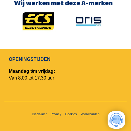
Wij werken met deze A-merken
OPENINGSTIJDEN
Maandag t/m vrijdag:
Van 8.00 tot 17.30 uur
Disclaimer
Privacy
Cookies
Voorwaarden