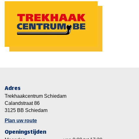
Adres
Trekhaakcentrum Schiedam
Calandstraat 86
3125 BB Schiedam
Plan uw route
Openingstijden