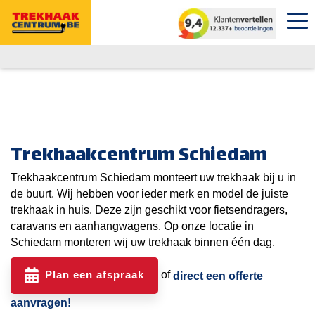
Trekhaakcentrum Schiedam
Trekhaakcentrum Schiedam monteert uw trekhaak bij u in
de buurt. Wij hebben voor ieder merk en model de juiste
trekhaak in huis. Deze zijn geschikt voor fietsendragers,
caravans en aanhangwagens. Op onze locatie in
Schiedam monteren wij uw trekhaak binnen één dag.
Plan een afspraak
of
direct een offerte
aanvragen!