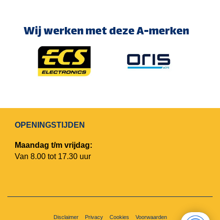
Wij werken met deze A-merken
OPENINGSTIJDEN
Maandag t/m vrijdag:
Van 8.00 tot 17.30 uur
Disclaimer
Privacy
Cookies
Voorwaarden