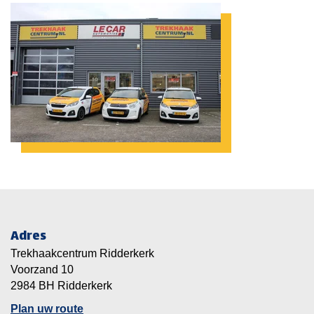
Adres
Trekhaakcentrum Ridderkerk
Voorzand 10
2984 BH Ridderkerk
Plan uw route