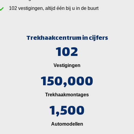
vestigingen, altijd één bij u in de buurt
Trekhaakcentrum in cijfers
102
Vestigingen
150,000
Trekhaakmontages
1,500
Automodellen