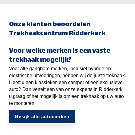
Onze klanten beoordelen
Trekhaakcentrum Ridderkerk
Voor welke merken is een vaste
trekhaak mogelijk?
Voor alle gangbare merken, inclusief hybride en
elektrische uitvoeringen, hebben wij de juiste trekhaak.
Heeft u een klassieker, een camper of een exclusieve
auto? Dan vertelt een van onze experts in Ridderkerk
u graag of het mogelijk is om een trekhaak op uw auto
te monteren.
Bekijk alle automerken