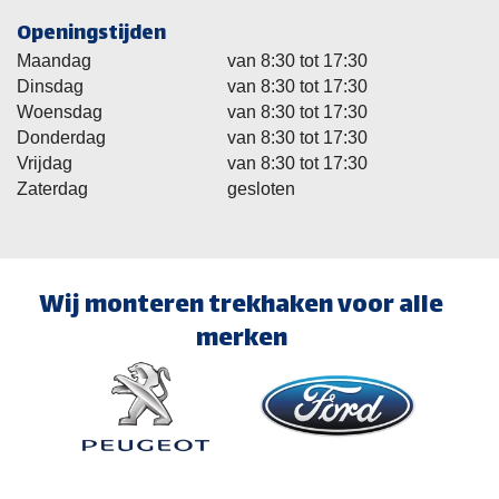
Openingstijden
Maandag
van 8:30 tot 17:30
Dinsdag
van 8:30 tot 17:30
Woensdag
van 8:30 tot 17:30
Donderdag
van 8:30 tot 17:30
Vrijdag
van 8:30 tot 17:30
Zaterdag
gesloten
Wij monteren trekhaken voor alle
merken