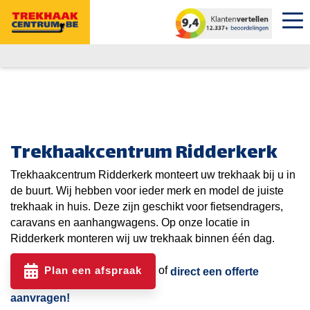
Trekhaakcentrum Ridderkerk
Trekhaakcentrum Ridderkerk monteert uw trekhaak bij u in
de buurt. Wij hebben voor ieder merk en model de juiste
trekhaak in huis. Deze zijn geschikt voor fietsendragers,
caravans en aanhangwagens. Op onze locatie in
Ridderkerk monteren wij uw trekhaak binnen één dag.
Plan een afspraak
of
direct een offerte
aanvragen!