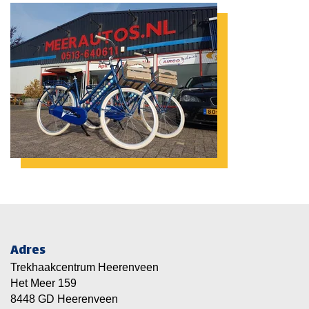
Adres
Trekhaakcentrum Heerenveen
Het Meer 159
8448 GD Heerenveen