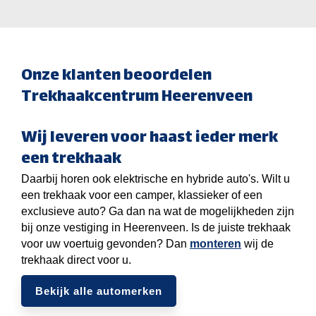
Onze klanten beoordelen
Trekhaakcentrum Heerenveen
Wij leveren voor haast ieder merk
een trekhaak
Daarbij horen ook elektrische en hybride auto's. Wilt u
een trekhaak voor een camper, klassieker of een
exclusieve auto? Ga dan na wat de mogelijkheden zijn
bij onze vestiging in Heerenveen. Is de juiste trekhaak
voor uw voertuig gevonden? Dan
monteren
wij de
trekhaak direct voor u.
Bekijk alle automerken