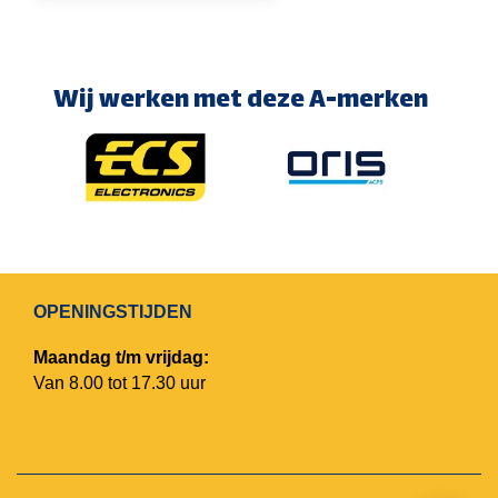
Wij werken met deze A-merken
OPENINGSTIJDEN
Maandag t/m vrijdag:
Van 8.00 tot 17.30 uur