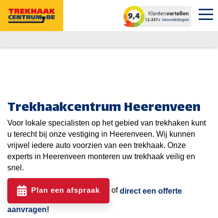
Trekhaakcentrum Heerenveen
Voor lokale specialisten op het gebied van trekhaken kunt
u terecht bij onze vestiging in Heerenveen. Wij kunnen
vrijwel iedere auto voorzien van een trekhaak. Onze
experts in Heerenveen monteren uw trekhaak veilig en
snel.
Plan een afspraak
of
direct een offerte
aanvragen!