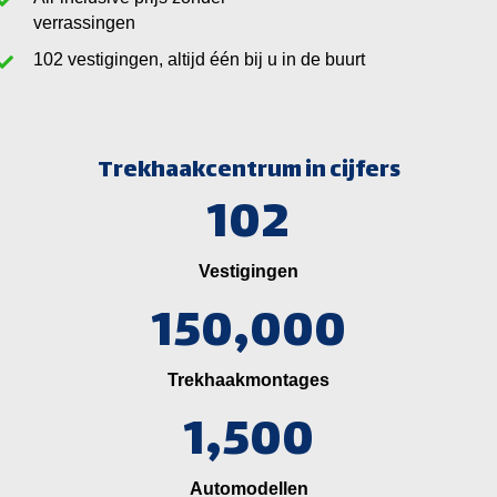
verrassingen
vestigingen, altijd één bij u in de buurt
Trekhaakcentrum in cijfers
102
Vestigingen
150,000
Trekhaakmontages
1,500
Automodellen