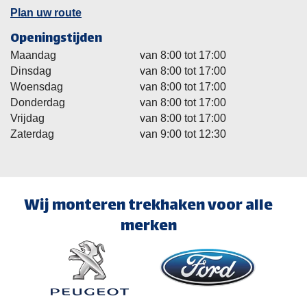
Plan uw route
Openingstijden
Maandag
van 8:00 tot 17:00
Dinsdag
van 8:00 tot 17:00
Woensdag
van 8:00 tot 17:00
Donderdag
van 8:00 tot 17:00
Vrijdag
van 8:00 tot 17:00
Zaterdag
van 9:00 tot 12:30
Wij monteren trekhaken voor alle
merken