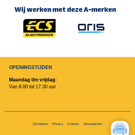
Wij werken met deze A-merken
OPENINGSTIJDEN
Maandag t/m vrijdag:
Van 8.00 tot 17.30 uur
Disclaimer
Privacy
Cookies
Voorwaarden