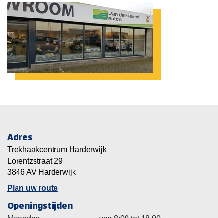
Adres
Trekhaakcentrum Harderwijk
Lorentzstraat 29
3846 AV Harderwijk
Plan uw route
Openingstijden