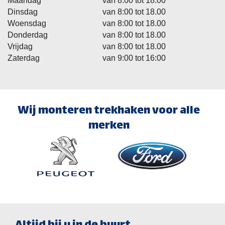
Maandag
van 8:00 tot 18.00
Dinsdag
van 8:00 tot 18.00
Woensdag
van 8:00 tot 18.00
Donderdag
van 8:00 tot 18.00
Vrijdag
van 8:00 tot 18.00
Zaterdag
van 9:00 tot 16:00
Wij monteren trekhaken voor alle
merken