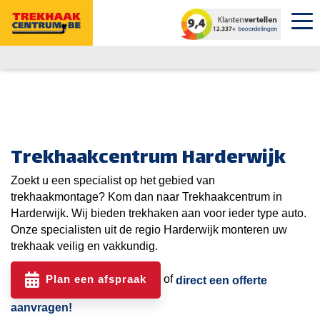
Trekhaakcentrum Harderwijk
Zoekt u een specialist op het gebied van
trekhaakmontage? Kom dan naar Trekhaakcentrum in
Harderwijk. Wij bieden trekhaken aan voor ieder type auto.
Onze specialisten uit de regio Harderwijk monteren uw
trekhaak veilig en vakkundig.
Plan een afspraak
of
direct een offerte
aanvragen!