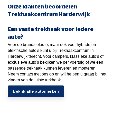
Onze klanten beoordelen
Trekhaakcentrum Harderwijk
Een vaste trekhaak voor iedere
auto?
Voor de brandstofauto, maar ook voor hybride en
elektrische auto's kunt u bij Trekhaakcentrum in
Harderwijk terecht. Voor campers, klassieke auto's of
exclusieve auto's bekijken we per voertuig of we een
passende trekhaak kunnen leveren en monteren.
Neem contact met ons op en wij helpen u graag bij het
vinden van de juiste trekhaak.
Bekijk alle automerken