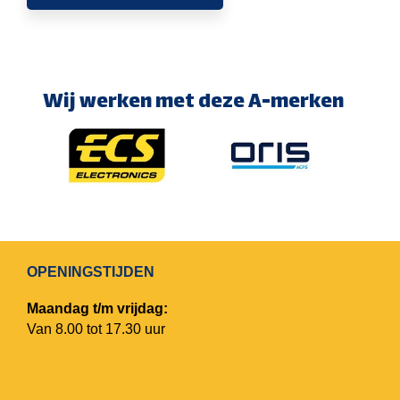
Wij werken met deze A-merken
OPENINGSTIJDEN
Maandag t/m vrijdag:
Van 8.00 tot 17.30 uur