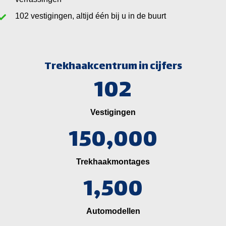
vestigingen, altijd één bij u in de buurt
Trekhaakcentrum in cijfers
102
Vestigingen
150,000
Trekhaakmontages
1,500
Automodellen