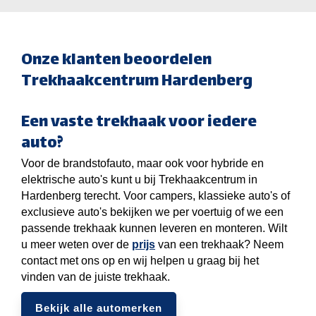
Onze klanten beoordelen
Trekhaakcentrum Hardenberg
Een vaste trekhaak voor iedere
auto?
Voor de brandstofauto, maar ook voor hybride en
elektrische auto's kunt u bij Trekhaakcentrum in
Hardenberg terecht. Voor campers, klassieke auto's of
exclusieve auto's bekijken we per voertuig of we een
passende trekhaak kunnen leveren en monteren. Wilt
u meer weten over de
prijs
van een trekhaak? Neem
contact met ons op en wij helpen u graag bij het
vinden van de juiste trekhaak.
Bekijk alle automerken