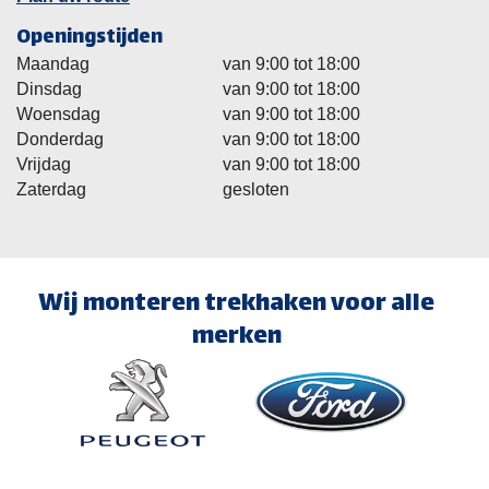
Openingstijden
Maandag
van 9:00 tot 18:00
Dinsdag
van 9:00 tot 18:00
Woensdag
van 9:00 tot 18:00
Donderdag
van 9:00 tot 18:00
Vrijdag
van 9:00 tot 18:00
Zaterdag
gesloten
Wij monteren trekhaken voor alle
merken