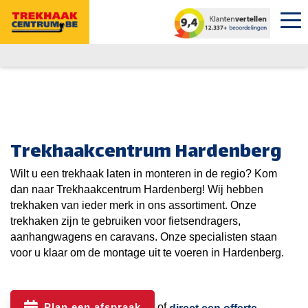
Trekhaakcentrum Hardenberg
Wilt u een trekhaak laten in monteren in de regio? Kom
dan naar Trekhaakcentrum Hardenberg! Wij hebben
trekhaken van ieder merk in ons assortiment. Onze
trekhaken zijn te gebruiken voor fietsendragers,
aanhangwagens en caravans. Onze specialisten staan
voor u klaar om de montage uit te voeren in Hardenberg.
Plan een afspraak
of