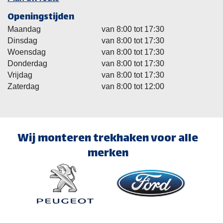
Openingstijden
Maandag
van 8:00 tot 17:30
Dinsdag
van 8:00 tot 17:30
Woensdag
van 8:00 tot 17:30
Donderdag
van 8:00 tot 17:30
Vrijdag
van 8:00 tot 17:30
Zaterdag
van 8:00 tot 12:00
Wij monteren trekhaken voor alle
merken