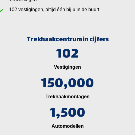
vestigingen, altijd één bij u in de buurt
Trekhaakcentrum in cijfers
102
Vestigingen
150,000
Trekhaakmontages
1,500
Automodellen