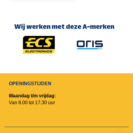
Wij werken met deze A-merken
OPENINGSTIJDEN
Maandag t/m vrijdag:
Van 8.00 tot 17.30 uur