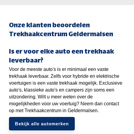
Onze klanten beoordelen
Trekhaakcentrum Geldermalsen
Is er voor elke auto een trekhaak
leverbaar?
Voor de meeste auto's is er minimaal een vaste
trekhaak leverbaar. Zelfs voor hybride en elektrische
voertuigen is een vaste trekhaak mogelijk. Exclusieve
auto's, klassieke auto's en campers zijn soms een
uitzondering. Wilt u meer weten over de
mogelijkheden voor uw voertuig? Neem dan contact
op met Trekhaakcentrum in Geldermalsen.
Bekijk alle automerken