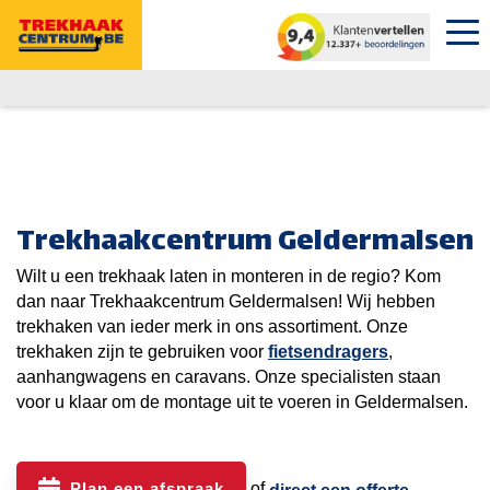
Trekhaakcentrum Geldermalsen
Wilt u een trekhaak laten in monteren in de regio? Kom
dan naar Trekhaakcentrum Geldermalsen! Wij hebben
trekhaken van ieder merk in ons assortiment. Onze
trekhaken zijn te gebruiken voor
fietsendragers
,
aanhangwagens en caravans. Onze specialisten staan
voor u klaar om de montage uit te voeren in Geldermalsen.
Plan een afspraak
of