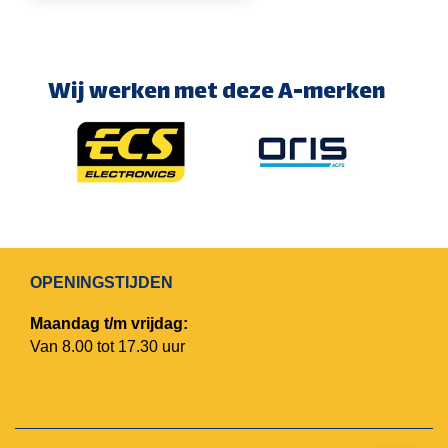
Wij werken met deze A-merken
OPENINGSTIJDEN
Maandag t/m vrijdag:
Van 8.00 tot 17.30 uur