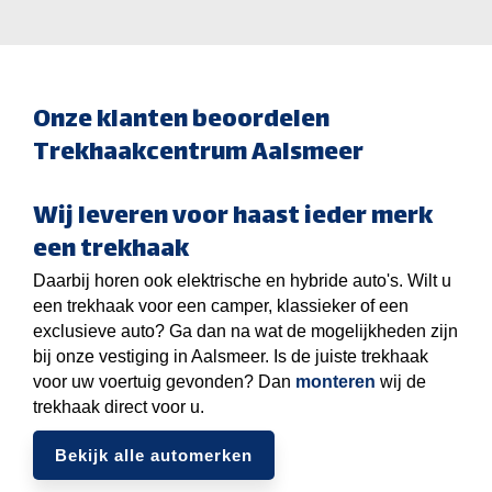
Onze klanten beoordelen
Trekhaakcentrum Aalsmeer
Wij leveren voor haast ieder merk
een trekhaak
Daarbij horen ook elektrische en hybride auto's. Wilt u
een trekhaak voor een camper, klassieker of een
exclusieve auto? Ga dan na wat de mogelijkheden zijn
bij onze vestiging in Aalsmeer. Is de juiste trekhaak
voor uw voertuig gevonden? Dan
monteren
wij de
trekhaak direct voor u.
Bekijk alle automerken