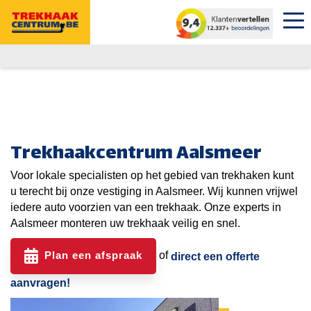
Trekhaakcentrum Aalsmeer
Voor lokale specialisten op het gebied van trekhaken kunt
u terecht bij onze vestiging in Aalsmeer. Wij kunnen vrijwel
iedere auto voorzien van een trekhaak. Onze experts in
Aalsmeer monteren uw trekhaak veilig en snel.
Plan een afspraak
of
direct een offerte
aanvragen!