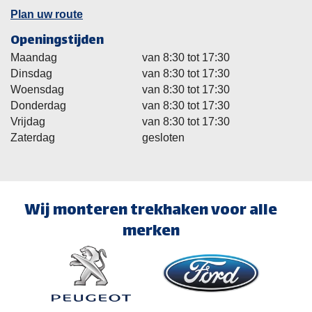
Plan uw route
Openingstijden
Maandag
van 8:30 tot 17:30
Dinsdag
van 8:30 tot 17:30
Woensdag
van 8:30 tot 17:30
Donderdag
van 8:30 tot 17:30
Vrijdag
van 8:30 tot 17:30
Zaterdag
gesloten
Wij monteren trekhaken voor alle
merken