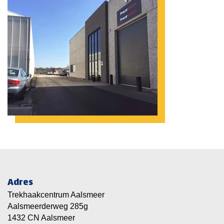
Adres
Trekhaakcentrum Aalsmeer
Aalsmeerderweg 285g
1432 CN Aalsmeer