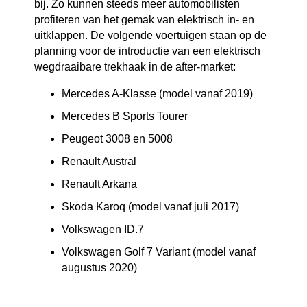
bij. Zo kunnen steeds meer automobilisten
profiteren van het gemak van elektrisch in- en
uitklappen. De volgende voertuigen staan op de
planning voor de introductie van een elektrisch
wegdraaibare trekhaak in de after-market:
Mercedes A-Klasse (model vanaf 2019)
Mercedes B Sports Tourer
Peugeot 3008 en 5008
Renault Austral
Renault Arkana
Skoda Karoq (model vanaf juli 2017)
Volkswagen ID.7
Volkswagen Golf 7 Variant (model vanaf
augustus 2020)