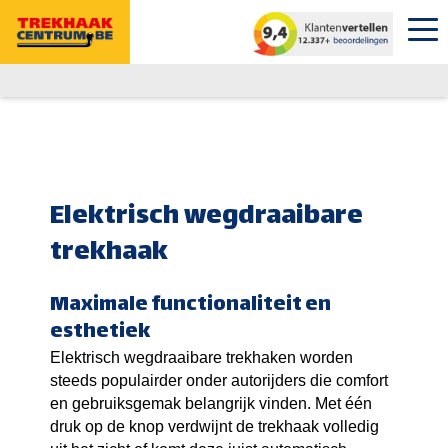
Elektrisch wegdraaibare
trekhaak
Maximale functionaliteit en
esthetiek
Elektrisch wegdraaibare trekhaken worden
steeds populairder onder autorijders die comfort
en gebruiksgemak belangrijk vinden. Met één
druk op de knop verdwijnt de trekhaak volledig