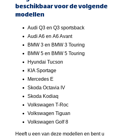
beschikbaar voor de volgende
modellen
Audi Q3 en Q3 sportsback
Audi A6 en A6 Avant
BMW 3 en BMW 3 Touring
BMW 5 en BMW 5 Touring
Hyundai Tucson
KIA Sportage
Mercedes E
Skoda Octavia IV
Skoda Kodiaq
Volkswagen T-Roc
Volkswagen Tiguan
Volkswagen Golf 8
Heeft u een van deze modellen en bent u