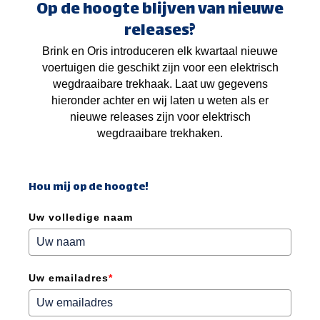
Op de hoogte blijven van nieuwe
releases?
Brink en Oris introduceren elk kwartaal nieuwe
voertuigen die geschikt zijn voor een elektrisch
wegdraaibare trekhaak. Laat uw gegevens
hieronder achter en wij laten u weten als er
nieuwe releases zijn voor elektrisch
wegdraaibare trekhaken.
Hou mij op de hoogte!
Uw volledige naam
Uw emailadres
*