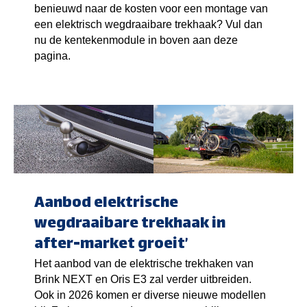
benieuwd naar de kosten voor een montage van
een elektrisch wegdraaibare trekhaak? Vul dan
nu de kentekenmodule in boven aan deze
pagina.
Aanbod elektrische
wegdraaibare trekhaak in
after-market groeit’
Het aanbod van de elektrische trekhaken van
Brink NEXT en Oris E3 zal verder uitbreiden.
Ook in 2026 komen er diverse nieuwe modellen